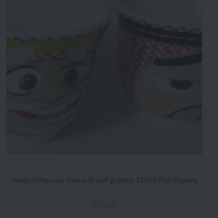
Drop Shipping
Nestle coffee cups Used with Gulf graphics 3 CUPS Free Shipping
$
35.00