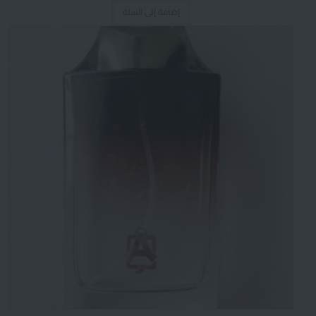
إضافة إلى السلة