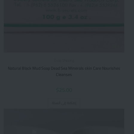
Drop Shipping
Natural Black Mud Soap Dead Sea Minerals skin Care Nourishes
Cleanses
$
25.00
إضافة إلى السلة