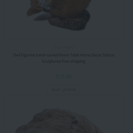
Drop Shipping
Owl Figurine hand-carved Resin Table Home Decor Statue
Sculptures Free shipping
$
15.00
إضافة إلى السلة