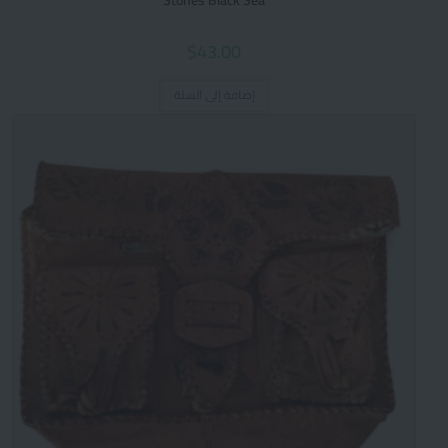
Stones Black Sea
$
43.00
إضافة إلى السلة