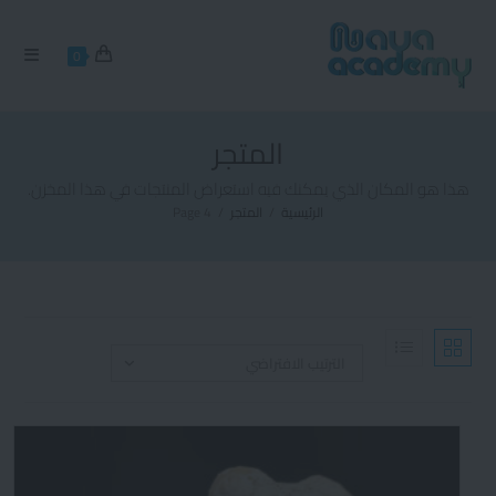
0
المتجر
هذا هو المكان الذي يمكنك فيه استعراض المنتجات في هذا المخزن.
الرئيسية
/
المتجر
/
Page 4
الترتيب الافتراضي