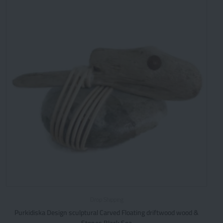
Drop Shipping
Purkidiska Design sculptural Carved Floating driftwood wood &