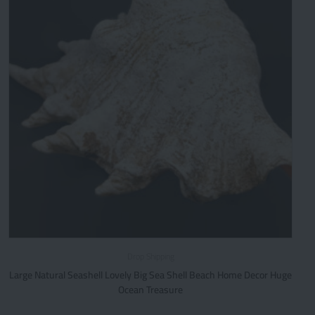
Drop Shipping
Large Natural Seashell Lovely Big Sea Shell Beach Home Decor Huge
Ocean Treasure