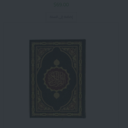
$
69.00
إضافة إلى السلة