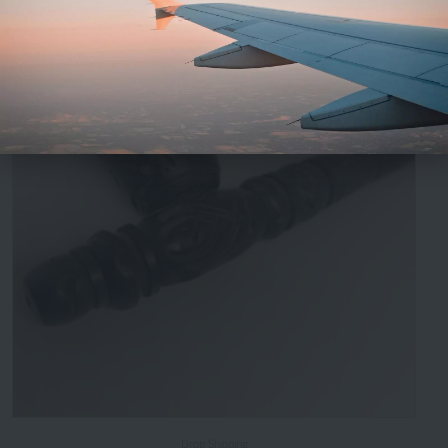
Drop Shipping