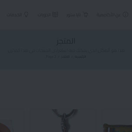
عن الأكاديمية
نايا ستور
الدورات
الخدمات
المتجر
هذا هو المكان الذي يمكنك فيه استعراض المنتجات في هذا المخزن.
الرئيسية
/
المتجر
/
Page 2