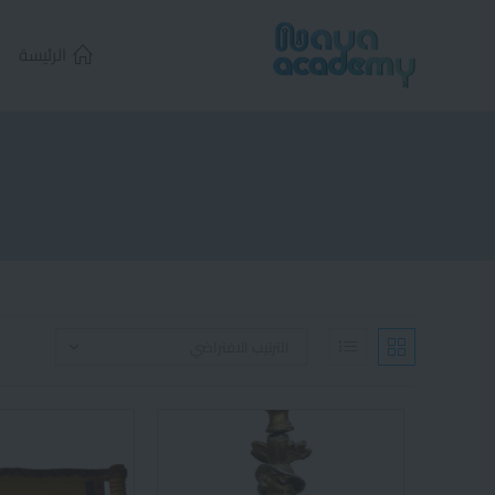
الرئيسة
الترتيب الافتراضي