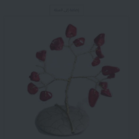
إضافة إلى السلة