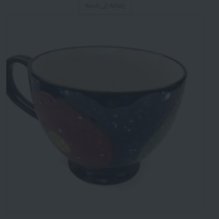
إضافة إلى السلة