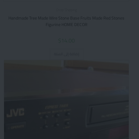
Drop Shipping
Handmade Tree Made Wire Stone Base Fruits Made Red Stones
Figurine HOME DECOR
$
14.00
إضافة إلى السلة