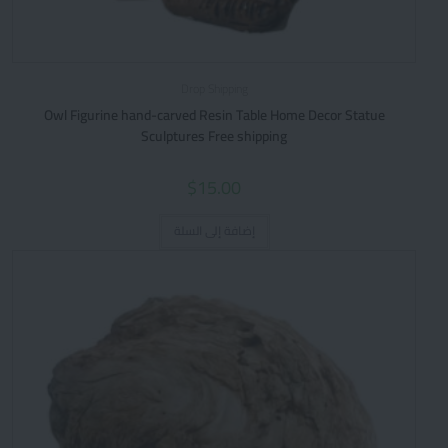
Drop Shipping
Owl Figurine hand-carved Resin Table Home Decor Statue
Sculptures Free shipping
$
15.00
إضافة إلى السلة