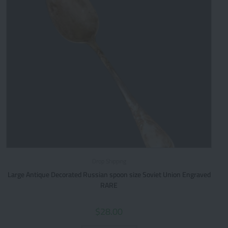
Drop Shipping
Large Antique Decorated Russian spoon size Soviet Union Engraved
RARE
$
28.00