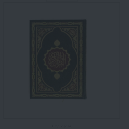
Drop Shipping