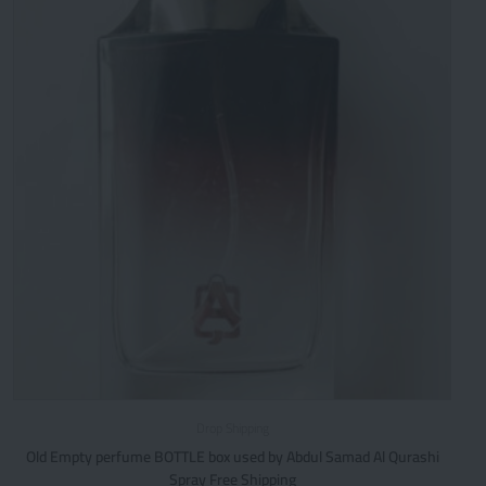
Drop Shipping
Old Empty perfume BOTTLE box used by Abdul Samad Al Qurashi
Spray Free Shipping