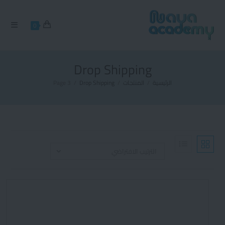
0
Drop Shipping
الرئيسية
/
المنتجات
/
Drop Shipping
/
Page 3
الترتيب الافتراضي