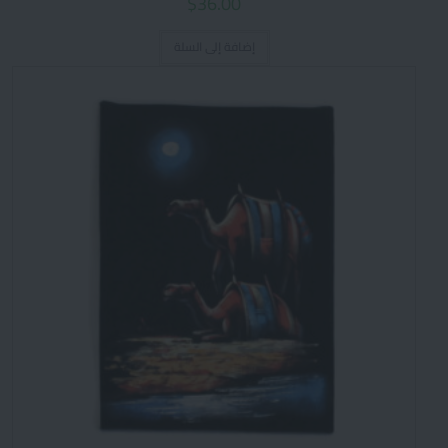
$
36.00
إضافة إلى السلة