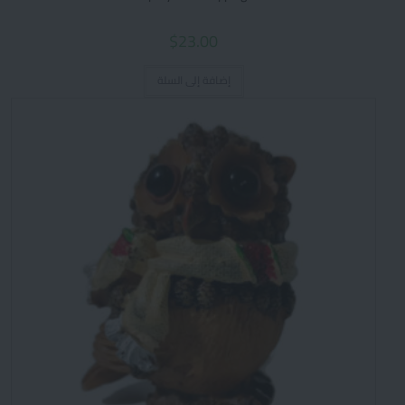
$
23.00
إضافة إلى السلة