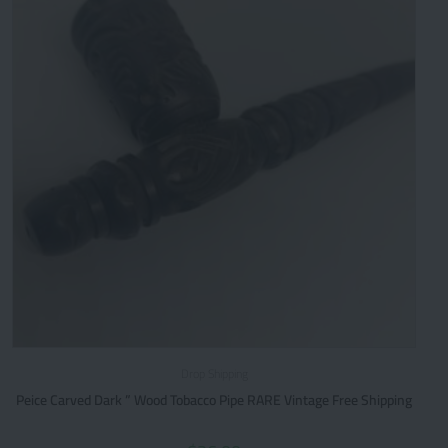
Drop Shipping
Peice Carved Dark ” Wood Tobacco Pipe RARE Vintage Free Shipping