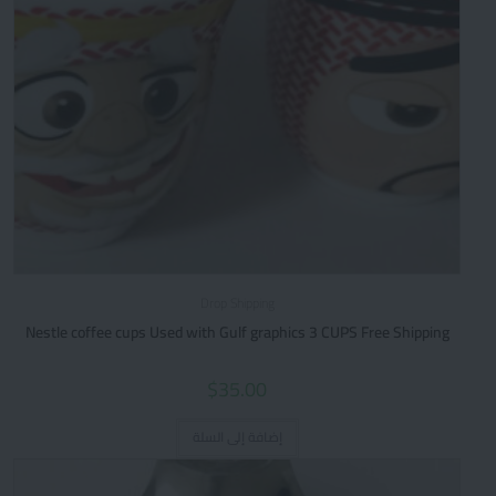
Drop Shipping
Nestle coffee cups Used with Gulf graphics 3 CUPS Free Shipping
$
35.00
إضافة إلى السلة