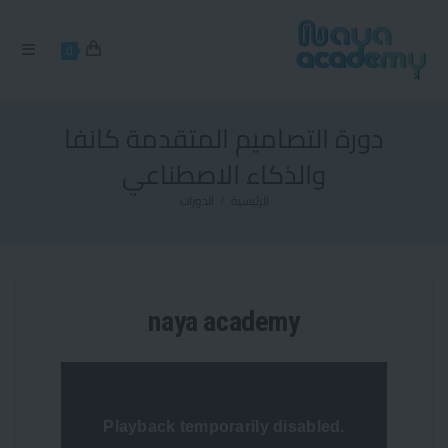
0
دورة التصاميم المتقدمة كانفا
والذكاء الاصطناعي
الرئيسية
/
الدورات